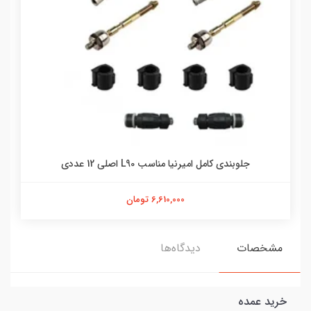
جلوبندی کامل امیرنیا مناسب L90 اصلی 12 عددی
6,610,000 تومان
مشخصات
دیدگاه‌ها
خرید عمده