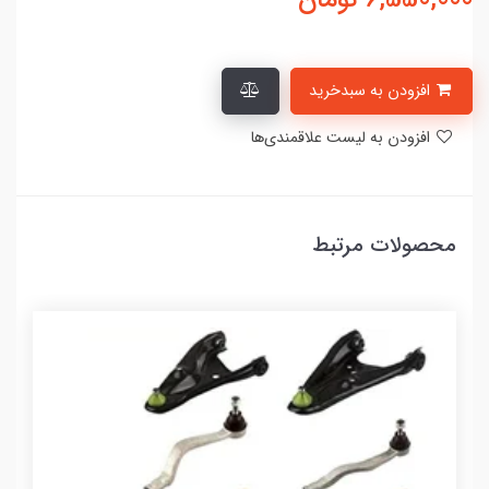
افزودن به سبدخرید
افزودن به لیست علاقمندی‌ها
محصولات مرتبط